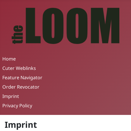
Home
Cuter Weblinks
Feature Navigator
Order Revocator
Imprint
Privacy Policy
Imprint