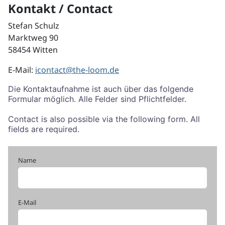
Kontakt / Contact
Stefan Schulz
Marktweg 90
58454 Witten
E-Mail:
icontact@the-loom.de
Die Kontaktaufnahme ist auch über das folgende
Formular möglich. Alle Felder sind Pflichtfelder.
Contact is also possible via the following form. All
fields are required.
Name
E-Mail